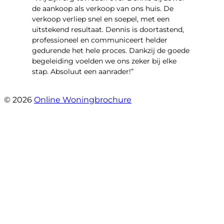
de aankoop als verkoop van ons huis. De
verkoop verliep snel en soepel, met een
uitstekend resultaat. Dennis is doortastend,
professioneel en communiceert helder
gedurende het hele proces. Dankzij de goede
begeleiding voelden we ons zeker bij elke
stap. Absoluut een aanrader!”
- Mariska Bezemer
© 2026
Online Woningbrochure