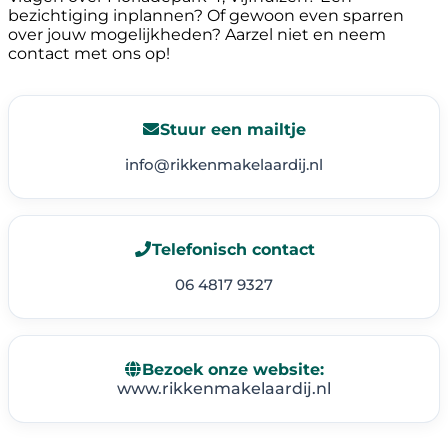
bezichtiging inplannen? Of gewoon even sparren
over jouw mogelijkheden? Aarzel niet en neem
contact met ons op!
Stuur een mailtje
info@rikkenmakelaardij.nl
Telefonisch contact
06 4817 9327
Bezoek onze website:
www.rikkenmakelaardij.nl