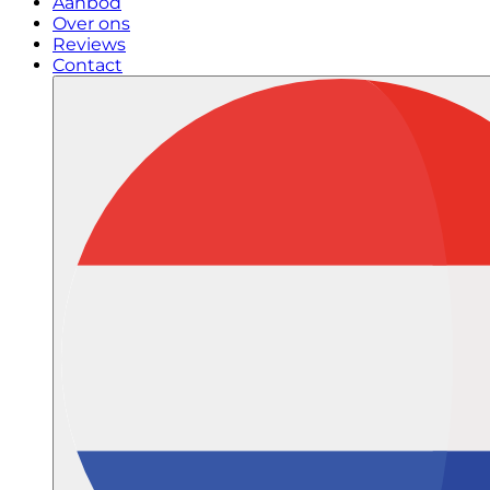
Aanbod
Over ons
Reviews
Contact