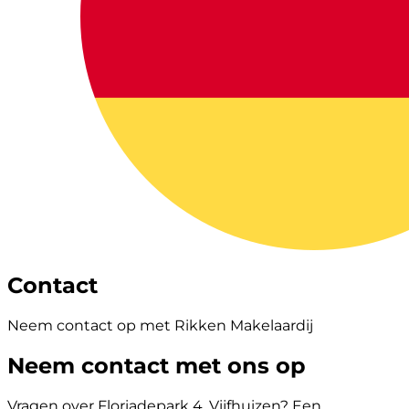
Contact
Neem contact op met Rikken Makelaardij
Neem contact met ons op
Vragen over Floriadepark 4, Vijfhuizen? Een