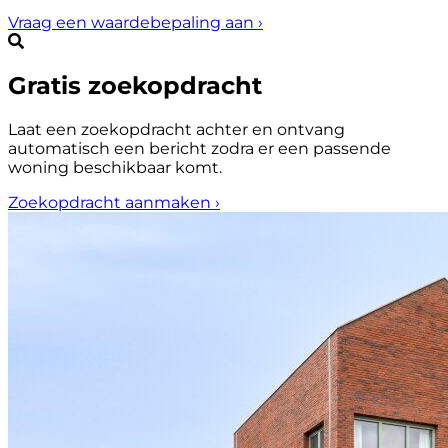
Vraag een waardebepaling aan
›
Gratis zoekopdracht
Laat een zoekopdracht achter en ontvang
automatisch een bericht zodra er een passende
woning beschikbaar komt.
Zoekopdracht aanmaken
›