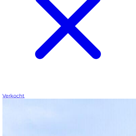
Verkocht