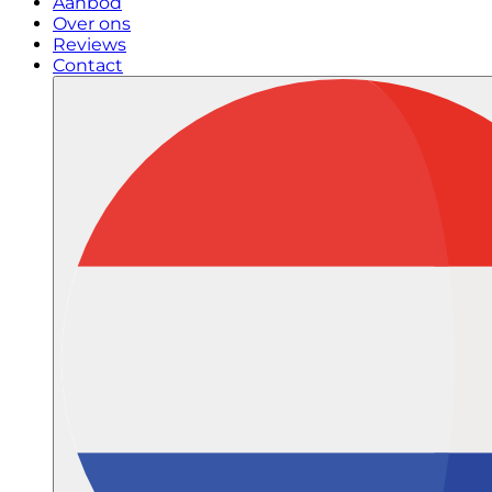
Aanbod
Over ons
Reviews
Contact