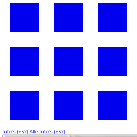
foto's (+37)
Alle foto's (+37)